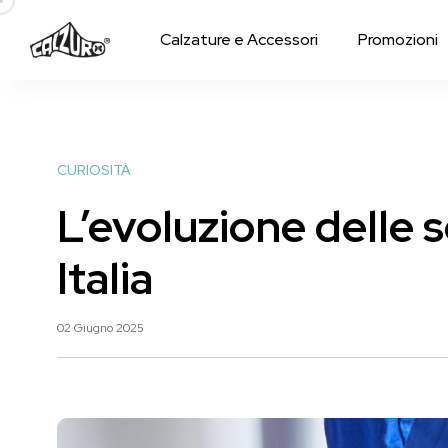
Calzature e Accessori
Promozioni
CURIOSITÀ
L’evoluzione delle s
Italia
02 Giugno 2025