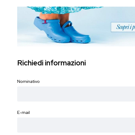
Richiedi informazioni
Nominativo
E-mail