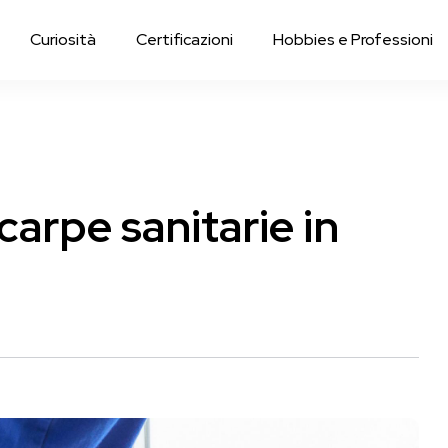
Curiosità
Certificazioni
Hobbies e Professioni
carpe sanitarie in