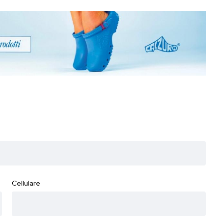
Cellulare