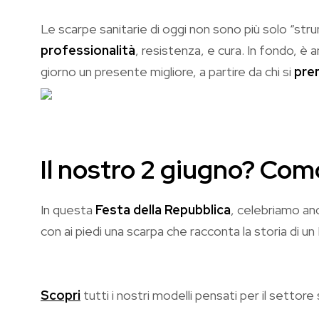
Le scarpe sanitarie di oggi non sono più solo “st
professionalità
, resistenza, e cura. In fondo, è
giorno un presente migliore, a partire da chi si
pren
Il nostro 2 giugno? Com
In questa
Festa della Repubblica
, celebriamo anc
con ai piedi una scarpa che racconta la storia di 
Scopri
tutti i nostri modelli pensati per il settore 