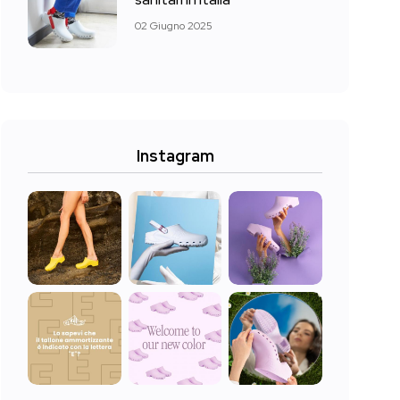
02 Giugno 2025
Instagram