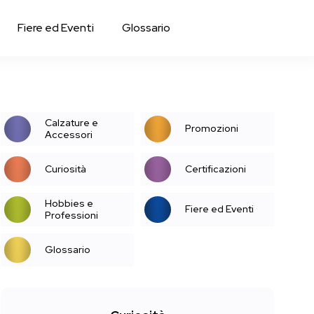
Fiere ed Eventi
Glossario
Calzature e
Promozioni
Accessori
Curiosità
Certificazioni
Hobbies e
Fiere ed Eventi
Professioni
Glossario