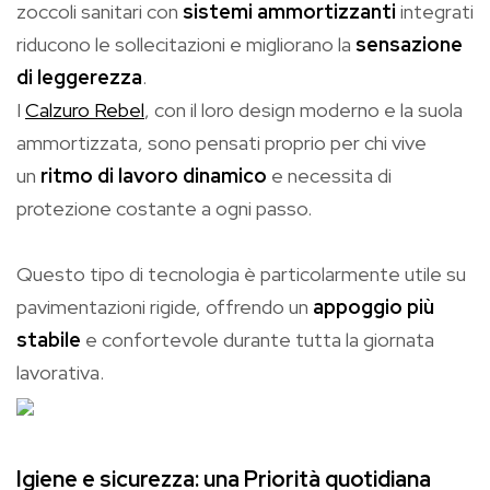
zoccoli sanitari con
sistemi ammortizzanti
integrati
riducono le sollecitazioni e migliorano la
sensazione
di leggerezza
.
I
Calzuro Rebel
, con il loro design moderno e la suola
ammortizzata, sono pensati proprio per chi vive
un
ritmo di lavoro dinamico
e necessita di
protezione costante a ogni passo.
Questo tipo di tecnologia è particolarmente utile su
pavimentazioni rigide, offrendo un
appoggio più
stabile
e confortevole durante tutta la giornata
lavorativa.
Igiene e sicurezza: una Priorità quotidiana