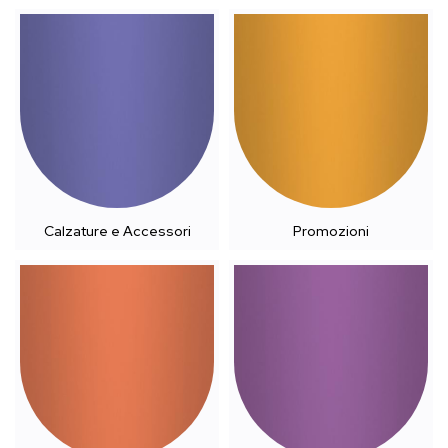
Calzature e Accessori
Promozioni