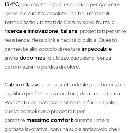
134°C
, una caratteristica essenziale per garantire
igiene e sicurezza assolute. Inoltre, i materiali
termoplastici utilizzati da Calzuro sono frutto di
ricerca e innovazione italiana
, progettati per unire
resistenza, flessibilità e facilità di pulizia. Questo
permette allo zoccolo di restare
impeccabile
anche
dopo mesi
di utilizzo quotidiano, senza
deformazioni o perdita di colore.
Calzuro Classic
sono la scelta ideale per chi cerca un
equilibrio perfetto tra comfort, durata e praticità.
Realizzati con materiali resistenti e facili da pulire,
questi zoccoli sono progettati per
garantire
massimo comfort
durante l'intera
giornata lavorativa, con una suola antiscivolo che li