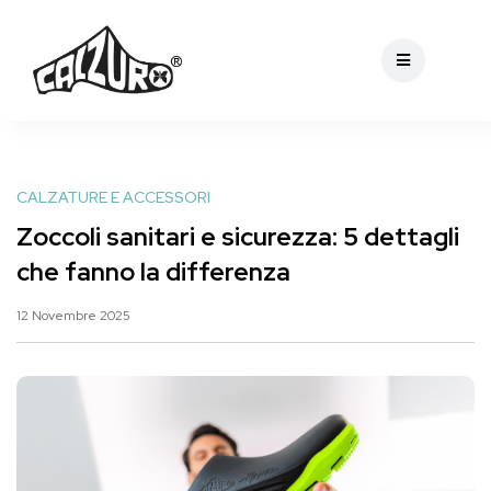
CALZATURE E ACCESSORI
Zoccoli sanitari e sicurezza: 5 dettagli
che fanno la differenza
12 Novembre 2025