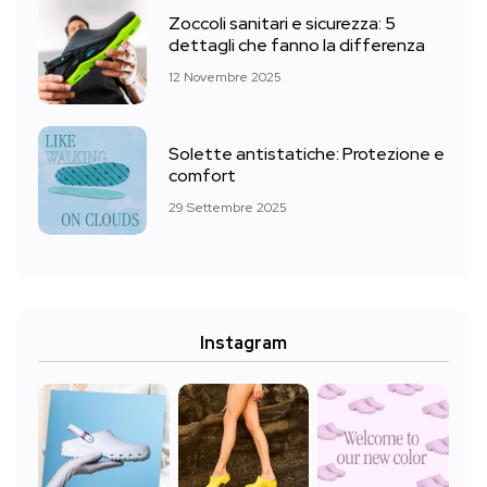
Zoccoli sanitari e sicurezza: 5
dettagli che fanno la differenza
12 Novembre 2025
Solette antistatiche: Protezione e
comfort
29 Settembre 2025
Instagram