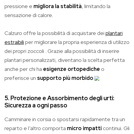
pressione e
migliora la stabilità
, limitando la
sensazione di calore.
Calzuro offre la possibilità di acquistare dei
plantari
estraibili
per migliorare la propria esperienza di utilizzo
dei propri zoccoli . Grazie alla possibilità di inserire
plantari personalizzati, diventano la scelta perfetta
anche per chi ha
esigenze ortopediche
o
preferisce un
supporto più morbido
.
5. Protezione e Assorbimento degli urti:
Sicurezza a ogni passo
Camminare in corsia o spostarsi rapidamente tra un
reparto e l’altro comporta
micro impatti
continui. Gli