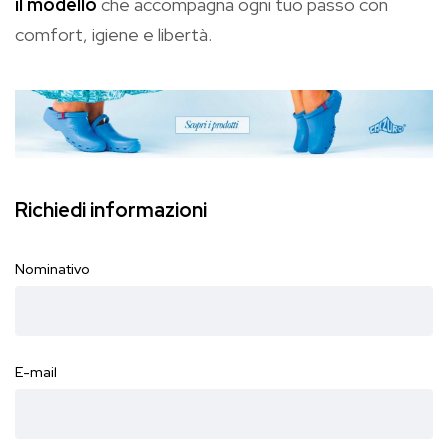
il modello
che accompagna ogni tuo passo con
comfort, igiene e libertà.
Richiedi informazioni
Nominativo
E-mail