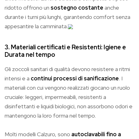
ridotto offrono un
sostegno costante
anche
durante i turni più lunghi, garantendo comfort senza
appesantire la camminata.
3. Materiali certificati e Resistenti: Igiene e
Durata nel tempo
Gli zoccoli sanitari di qualità devono resistere a ritmi
intensi e a
continui processi di sanificazione
. I
materiali con cui vengono realizzati giocano un ruolo
cruciale: leggeri, impermeabili, resistenti a
disinfettanti e liquidi biologici, non assorbono odori e
mantengono la loro forma nel tempo.
Molti modelli Calzuro, sono
autoclavabili fino a