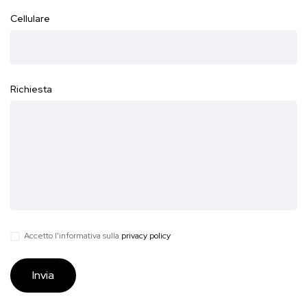
Cellulare
Richiesta
Accetto l'informativa sulla
privacy policy