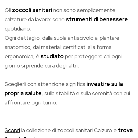
Gli
zoccoli sanitari
non sono semplicemente
calzature da lavoro: sono
strumenti di benessere
quotidiano.
Ogni dettaglio, dalla suola antiscivolo al plantare
anatomico, dai materiali certificati alla forma
ergonomica, è
studiato
per proteggere chi ogni
giorno si prende cura degli altri.
Sceglierli con attenzione significa
investire sulla
propria salute
, sulla stabilità e sulla serenità con cui
affrontare ogni turno.
Scopri
la collezione di zoccoli sanitari Calzuro e
trova