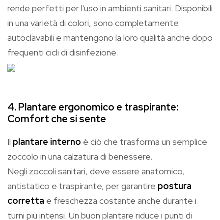
rende perfetti per l'uso in ambienti sanitari. Disponibili
in una varietà di colori, sono completamente
autoclavabili e mantengono la loro qualità anche dopo
frequenti cicli di disinfezione.
4. Plantare ergonomico e traspirante:
Comfort che si sente
Il
plantare interno
è ciò che trasforma un semplice
zoccolo in una calzatura di benessere.
Negli zoccoli sanitari, deve essere anatomico,
antistatico e traspirante, per garantire
postura
corretta
e freschezza costante anche durante i
turni più intensi. Un buon plantare riduce i punti di