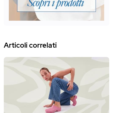
Articoli correlati