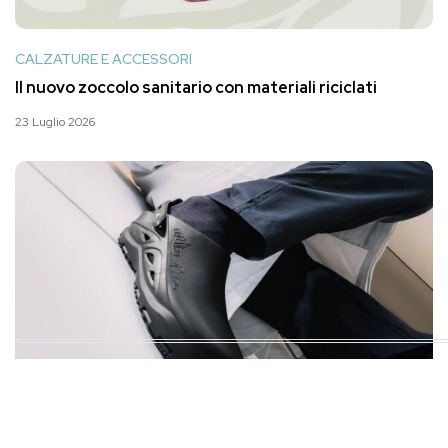
CALZATURE E ACCESSORI
Il nuovo zoccolo sanitario con materiali riciclati
23 Luglio 2026
CALZATURE E ACCESSORI