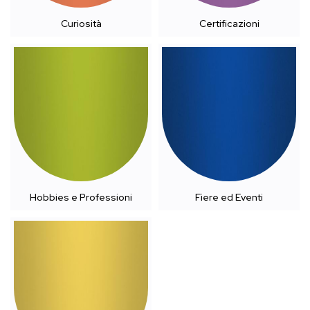
Curiosità
Certificazioni
Hobbies e Professioni
Fiere ed Eventi