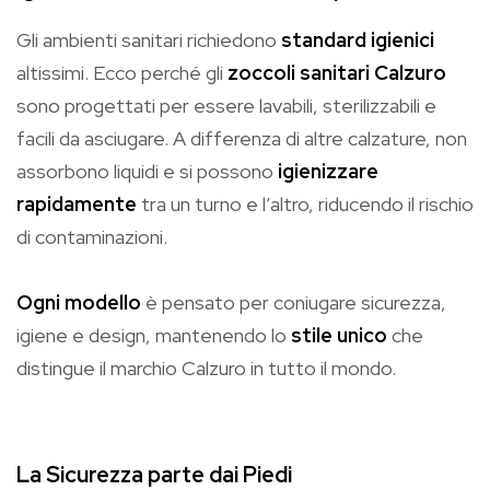
Gli ambienti sanitari richiedono
standard igienici
altissimi. Ecco perché gli
zoccoli sanitari Calzuro
sono progettati per essere lavabili, sterilizzabili e
facili da asciugare. A differenza di altre calzature, non
assorbono liquidi e si possono
igienizzare
rapidamente
tra un turno e l’altro, riducendo il rischio
di contaminazioni.
Ogni modello
è pensato per coniugare sicurezza,
igiene e design, mantenendo lo
stile unico
che
distingue il marchio Calzuro in tutto il mondo.
La Sicurezza parte dai Piedi