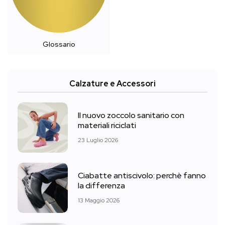
Glossario
Calzature e Accessori
Il nuovo zoccolo sanitario con
materiali riciclati
23 Luglio 2026
Ciabatte antiscivolo: perchè fanno
la differenza
13 Maggio 2026