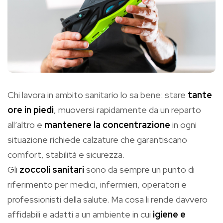
Chi lavora in ambito sanitario lo sa bene: stare
tante
ore in piedi
, muoversi rapidamente da un reparto
all’altro e
mantenere la concentrazione
in ogni
situazione richiede calzature che garantiscano
comfort, stabilità e sicurezza.
Gli
zoccoli sanitari
sono da sempre un punto di
riferimento per medici, infermieri, operatori e
professionisti della salute. Ma cosa li rende davvero
affidabili e adatti a un ambiente in cui
igiene e