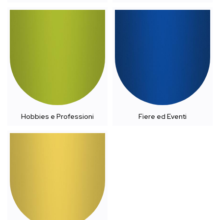
Hobbies e Professioni
Fiere ed Eventi