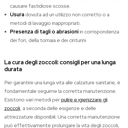
causare fastidiose scosse.
Usura
dovuta ad un utilizzo non corretto o a
metodi di lavaggio inappropriati.
Presenza di tagli o abrasioni
in corrispondenza
dei fori, della tomaia e dei cinturini
La cura degli zoccoli: consigli per una lunga
durata
Per garantire una lunga vita alle calzature sanitarie, è
fondamentale seguirne la corretta manutenzione.
Esistono vari metodi per
pulire e igienizzare gli
zoccoli
, a seconda delle esigenze e delle
attrezzature disponibili. Una corretta manutenzione
può effettivamente prolungare la vita degli zoccoli,