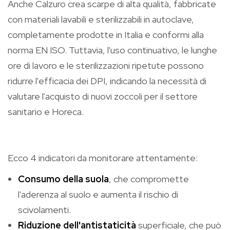
Anche Calzuro crea scarpe di alta qualità, fabbricate
con materiali lavabili e sterilizzabili in autoclave,
completamente prodotte in Italia e conformi alla
norma EN ISO. Tuttavia, l'uso continuativo, le lunghe
ore di lavoro e le sterilizzazioni ripetute possono
ridurre l'efficacia dei DPI, indicando la necessità di
valutare l'acquisto di nuovi zoccoli per il settore
sanitario e Horeca.
Ecco 4 indicatori da monitorare attentamente:
Consumo della suola
, che compromette
l'aderenza al suolo e aumenta il rischio di
scivolamenti.
Riduzione dell'antistaticità
superficiale, che può