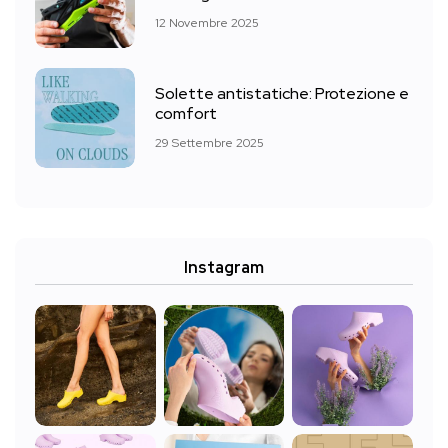
12 Novembre 2025
Solette antistatiche: Protezione e
comfort
29 Settembre 2025
Instagram