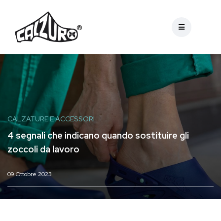
CALZATURE E ACCESSORI
4 segnali che indicano quando sostituire gli
zoccoli da lavoro
09 Ottobre 2023