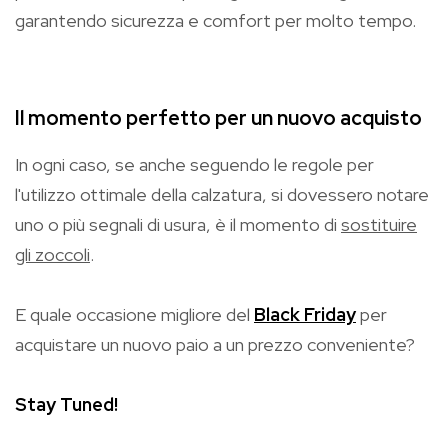
garantendo sicurezza e comfort per molto tempo.
Il momento perfetto per un nuovo acquisto
In ogni caso, se anche seguendo le regole per
l'utilizzo ottimale della calzatura, si dovessero notare
uno o più segnali di usura, è il momento di
sostituire
gli zoccoli
.
E quale occasione migliore del
Black Friday
per
acquistare un nuovo paio a un prezzo conveniente?
Stay Tuned!