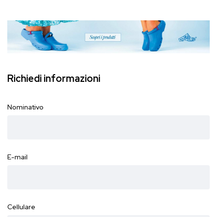
Richiedi informazioni
Nominativo
E-mail
Cellulare