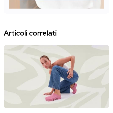
Articoli correlati