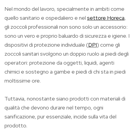
Nel mondo del lavoro, specialmente in ambiti come
quello sanitario e ospedaliero e nel
settore Horeca
,
gli zoccoli professionali non sono solo un accessorio:
sono un vero e proprio baluardo di sicurezza e igiene. I
dispositivi di protezione individuale (
DPI
) come gli
zoccoli sanitari svolgono un doppio ruolo ai piedi degli
operatori: protezione da oggetti, liquidi, agenti
chimici e sostegno a gambe e piedi di chi sta in piedi
moltissime ore.
Tuttavia, nonostante siano prodotti con materiali di
qualità che devono durare nel tempo, ogni
sanificazione, pur essenziale, incide sulla vita del
prodotto.