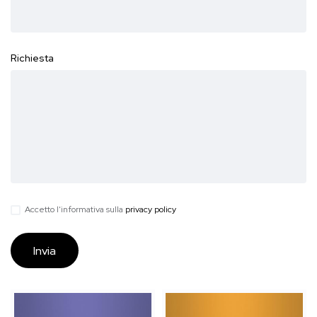
Richiesta
Accetto l'informativa sulla
privacy policy