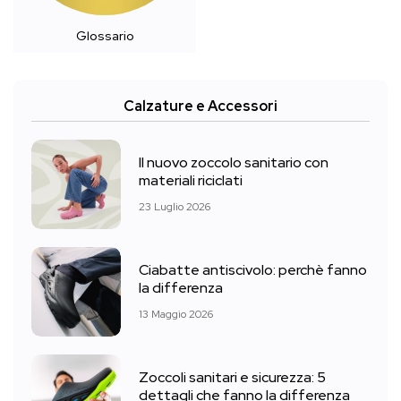
Glossario
Calzature e Accessori
Il nuovo zoccolo sanitario con
materiali riciclati
23 Luglio 2026
Ciabatte antiscivolo: perchè fanno
la differenza
13 Maggio 2026
Zoccoli sanitari e sicurezza: 5
dettagli che fanno la differenza