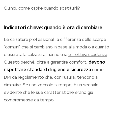
Quindi, come capire quando sostituirli?
Indicatori chiave: quando è ora di cambiare
Le calzature professionali, a differenza delle scarpe
"comuni" che si cambiano in base alla moda o a quanto
è usurata la calzatura, hanno una
effettiva scadenza
.
Questo perché, oltre a garantire comfort,
devono
rispettare standard di igiene e sicurezza
come
DPI da regolamento che, con l'usura, tendono a
diminuire. Se uno zoccolo si rompe, è un segnale
evidente che le sue caratteristiche erano già
compromesse da tempo.