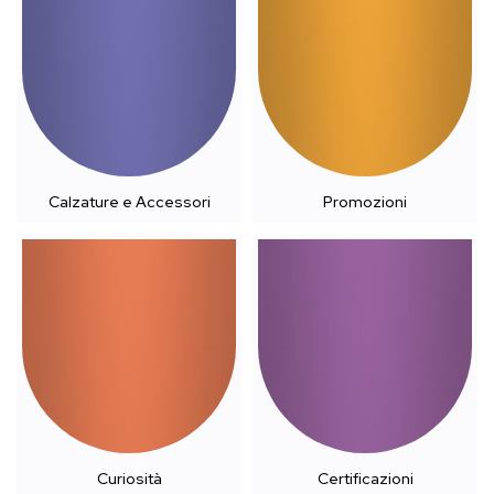
Calzature e Accessori
Promozioni
Curiosità
Certificazioni