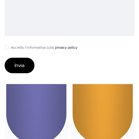
Accetto l'informativa sulla
privacy policy