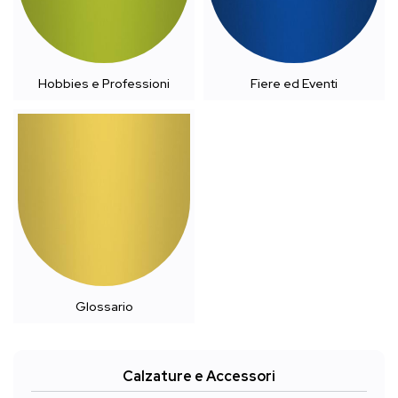
Hobbies e Professioni
Fiere ed Eventi
Glossario
Calzature e Accessori