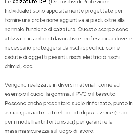
Le
calzature DPI
(Dispositivi di Protezione
Individuale) sono appositamente progettate per
fornire una protezione aggiuntiva ai piedi, oltre alla
normale funzione di calzatura. Queste scarpe sono
utilizzate in ambienti lavorativi e professionali dove è
necessario proteggersi da rischi specifici, come
cadute di oggetti pesanti, rischi elettrici o rischi
chimici, ecc.
Vengono realizzate in diversi materiali, come ad
esempio il cuoio, la gomma, il PVC o il tessuto.
Possono anche presentare suole rinforzate, punte in
acciaio, paraurti e altri elementi di protezione (come
per i modelli antinfortunistici) per garantire la
massima sicurezza sul luogo di lavoro.