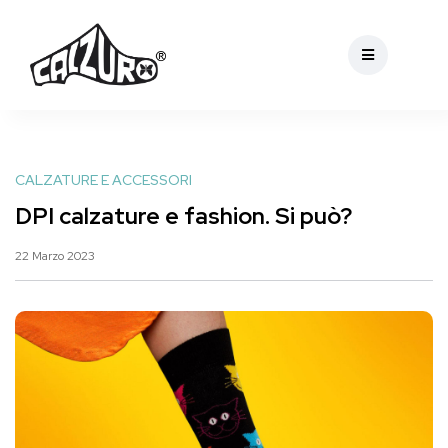
CALZATURE E ACCESSORI
DPI calzature e fashion. Si può?
22 Marzo 2023