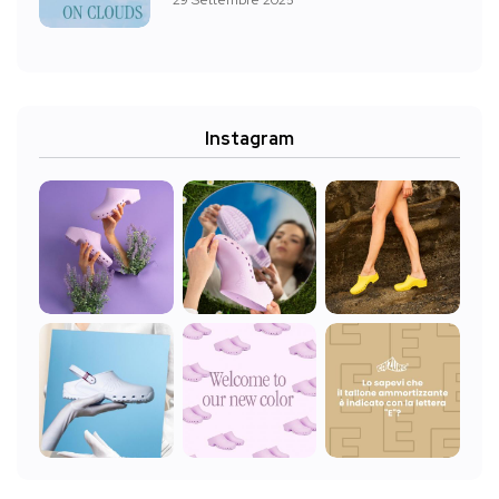
Instagram