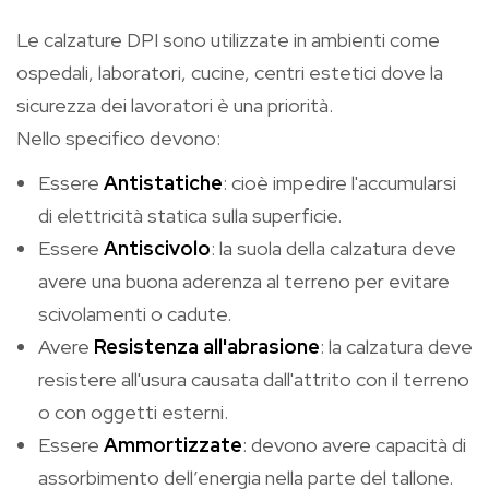
Le calzature DPI sono utilizzate in ambienti come
ospedali, laboratori, cucine, centri estetici dove la
sicurezza dei lavoratori è una priorità.
Nello specifico devono:
Essere
Antistatiche
: cioè impedire l'accumularsi
di elettricità statica sulla superficie.
Essere
Antiscivolo
: la suola della calzatura deve
avere una buona aderenza al terreno per evitare
scivolamenti o cadute.
Avere
Resistenza all'abrasione
: la calzatura deve
resistere all'usura causata dall'attrito con il terreno
o con oggetti esterni.
Essere
Ammortizzate
: devono avere capacità di
assorbimento dell’energia nella parte del tallone.