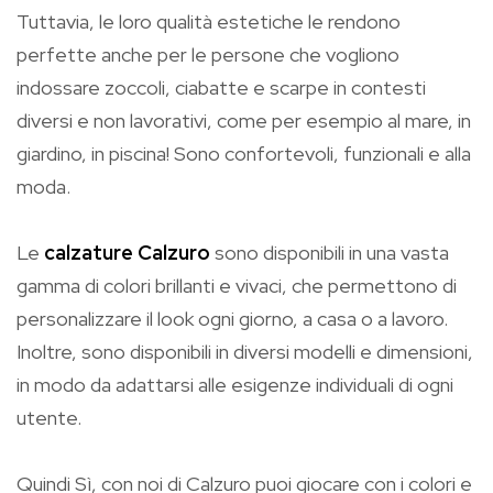
Tuttavia, le loro qualità estetiche le rendono
perfette anche per le persone che vogliono
indossare zoccoli, ciabatte e scarpe in contesti
diversi e non lavorativi, come per esempio al mare, in
giardino, in piscina! Sono confortevoli, funzionali e alla
moda.
Le
calzature Calzuro
sono disponibili in una vasta
gamma di colori brillanti e vivaci, che permettono di
personalizzare il look ogni giorno, a casa o a lavoro.
Inoltre, sono disponibili in diversi modelli e dimensioni,
in modo da adattarsi alle esigenze individuali di ogni
utente.
Quindi Sì, con noi di Calzuro puoi giocare con i colori e