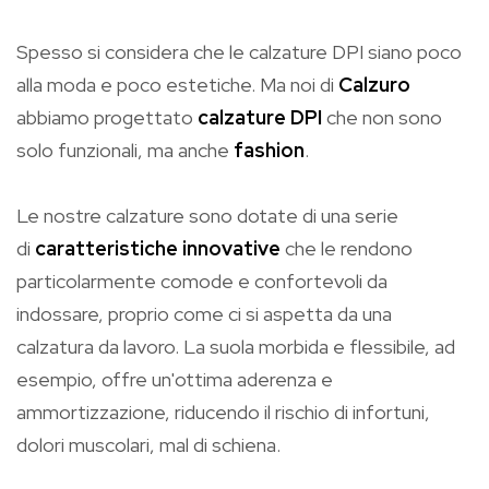
Spesso si considera che le calzature DPI siano poco
alla moda e poco estetiche. Ma noi di
Calzuro
abbiamo progettato
calzature DPI
che non sono
solo funzionali, ma anche
fashion
.
Le nostre calzature sono dotate di una serie
di
caratteristiche innovative
che le rendono
particolarmente comode e confortevoli da
indossare, proprio come ci si aspetta da una
calzatura da lavoro. La suola morbida e flessibile, ad
esempio, offre un'ottima aderenza e
ammortizzazione, riducendo il rischio di infortuni,
dolori muscolari, mal di schiena.