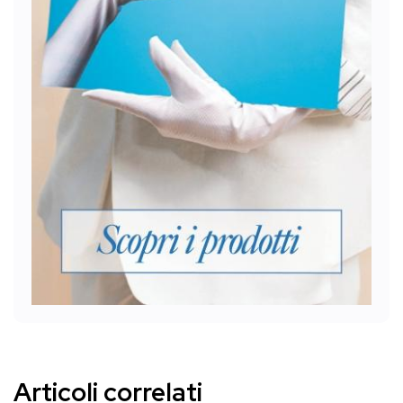
Articoli correlati