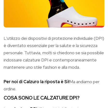
L'utilizzo dei dispositivi di protezione individuale (DPI)
è diventato essenziale per la salute e la sicurezza
personale. Tuttavia, molti si chiedono se sia possibile
indossare calzature DPI e contemporaneamente
mantenere uno stile fashion e alla moda.
Per noi di Calzuro la riposta è Sì!
Ma andiamo per
ordine.
COSA SONO LE CALZATURE DPI?