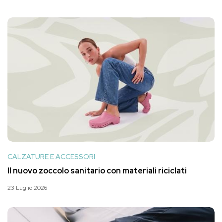
CALZATURE E ACCESSORI
Il nuovo zoccolo sanitario con materiali riciclati
23 Luglio 2026