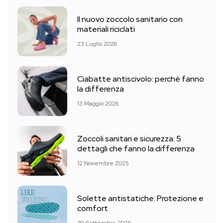
Il nuovo zoccolo sanitario con
materiali riciclati
23 Luglio 2026
Ciabatte antiscivolo: perchè fanno
la differenza
13 Maggio 2026
Zoccoli sanitari e sicurezza: 5
dettagli che fanno la differenza
12 Novembre 2025
Solette antistatiche: Protezione e
comfort
29 Settembre 2025