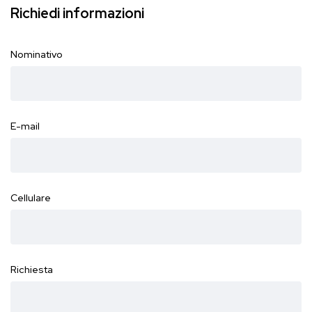
Richiedi informazioni
Nominativo
E-mail
Cellulare
Richiesta