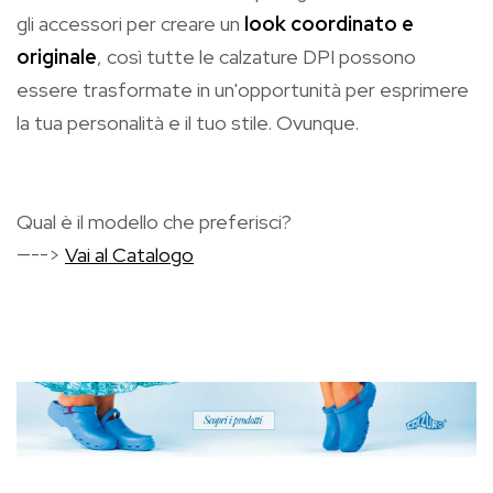
gli accessori per creare un
look coordinato e
originale
, così tutte le calzature DPI possono
essere trasformate in un'opportunità per esprimere
la tua personalità e il tuo stile. Ovunque.
Qual è il modello che preferisci?
—-->
Vai al Catalogo