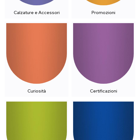
Calzature e Accessori
Promozioni
Curiosità
Certificazioni