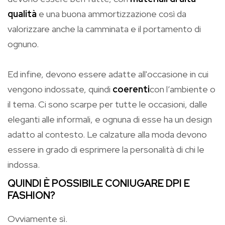
qualità
e una buona ammortizzazione così da
valorizzare anche la camminata e il portamento di
ognuno.
Ed infine, devono essere adatte all'occasione in cui
vengono indossate, quindi
coerenti
con l’ambiente o
il tema. Ci sono scarpe per tutte le occasioni, dalle
eleganti alle informali, e ognuna di esse ha un design
adatto al contesto. Le calzature alla moda devono
essere in grado di esprimere la personalità di chi le
indossa.
QUINDI È POSSIBILE CONIUGARE DPI E
FASHION?
Ovviamente sì.